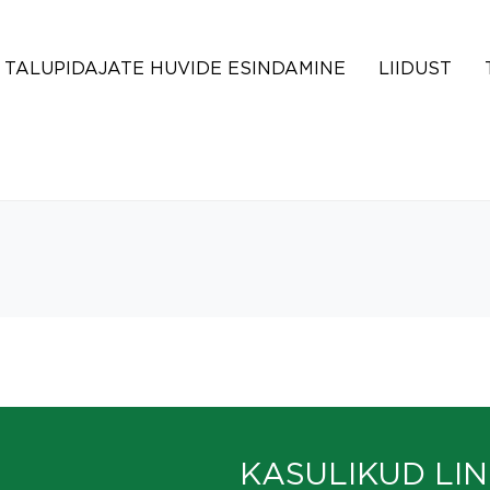
TALUPIDAJATE HUVIDE ESINDAMINE
LIIDUST
KASULIKUD LIN