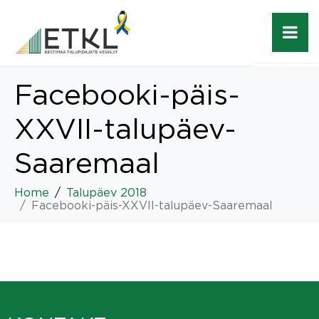
Facebooki-päis-
XXVII-talupäev-
Saaremaal
Home
Talupäev 2018
Facebooki-päis-XXVII-talupäev-Saaremaal