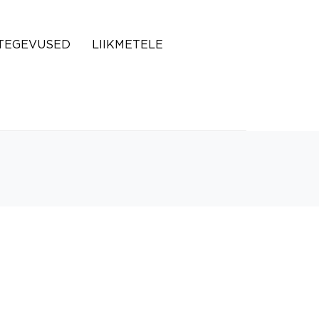
TEGEVUSED
LIIKMETELE