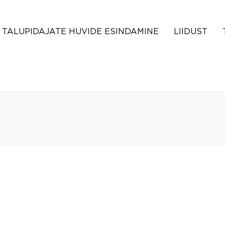
TALUPIDAJATE HUVIDE ESINDAMINE
LIIDUST