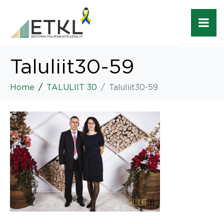
Taluliit30-59
Home
TALULIIT 30
Taluliit30-59