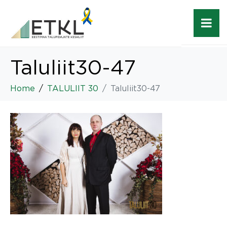
Taluliit30-47
Home
TALULIIT 30
Taluliit30-47