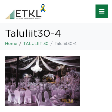
Taluliit30-4
Home
TALULIIT 30
Taluliit30-4