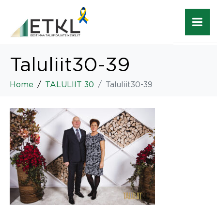
Taluliit30-39
Home
TALULIIT 30
Taluliit30-39