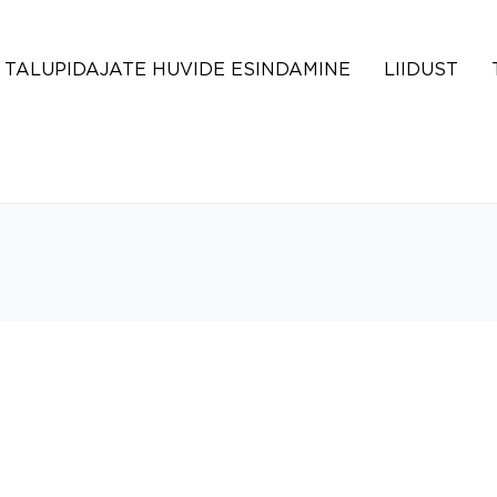
TALUPIDAJATE HUVIDE ESINDAMINE
LIIDUST