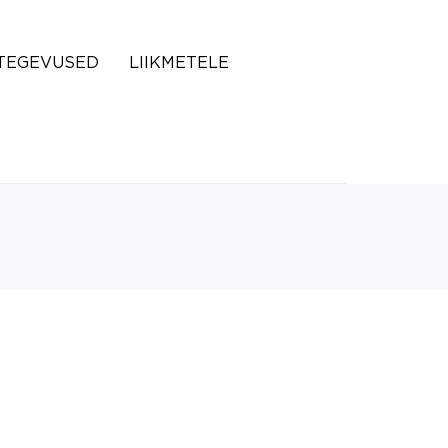
TEGEVUSED
LIIKMETELE