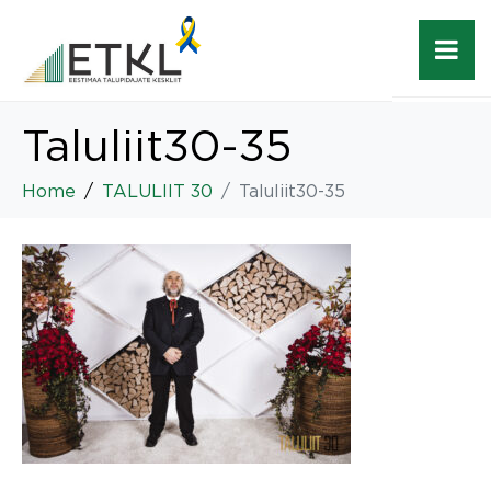
Taluliit30-35
Home
TALULIIT 30
Taluliit30-35