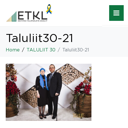
Taluliit30-21
Home
TALULIIT 30
Taluliit30-21