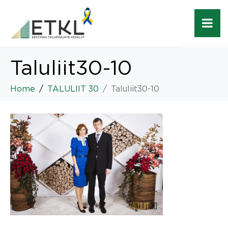
Taluliit30-10
Home
TALULIIT 30
Taluliit30-10