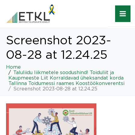
Screenshot 2023-
08-28 at 12.24.25
Home
Taluliidu liikmetele soodushind! Toiduliit ja
Kaupmeeste Liit Korraldavad üheksandat korda
Tallinna Toidumessi raames Koostöökonverentsi
Screenshot 2023-08-28 at 12.24.25