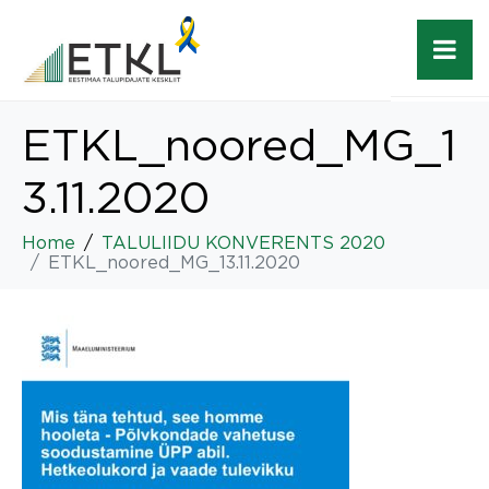
ETKL_noored_MG_1
3.11.2020
Home
TALULIIDU KONVERENTS 2020
ETKL_noored_MG_13.11.2020