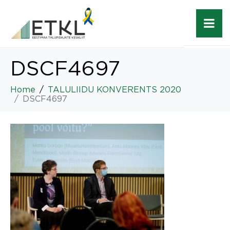
DSCF4697
Home
TALULIIDU KONVERENTS 2020
DSCF4697