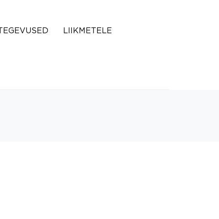
TEGEVUSED
LIIKMETELE