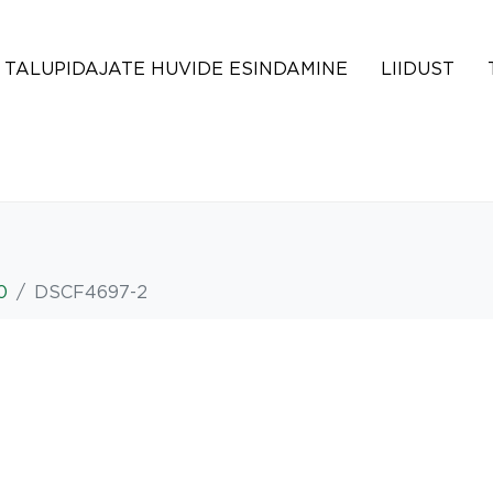
TALUPIDAJATE HUVIDE ESINDAMINE
LIIDUST
0
DSCF4697-2