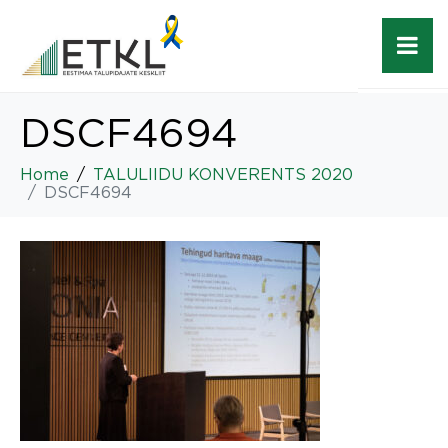
DSCF4694
Home
TALULIIDU KONVERENTS 2020
DSCF4694