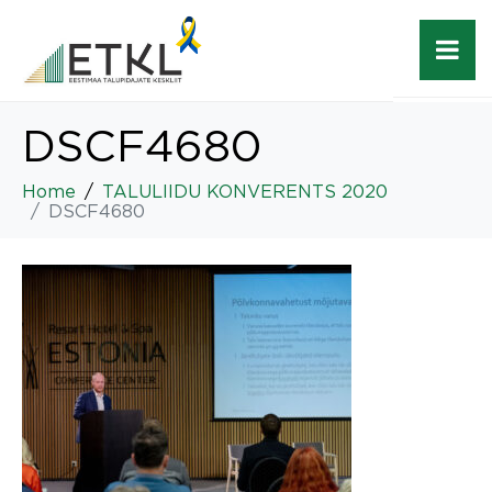
DSCF4680
Home
TALULIIDU KONVERENTS 2020
DSCF4680