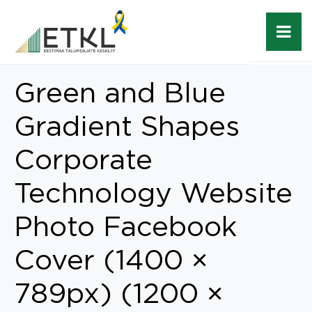
Green and Blue
Gradient Shapes
Corporate
Technology Website
Photo Facebook
Cover (1400 ×
789px) (1200 ×