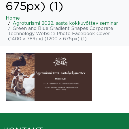
675px) (1)
Home
Agroturismi 2022. aasta kokkuvõttev seminar
Green and Blue Gradient Shapes Corporate
Technology Website Photo Facebook Cover
(1400 × 789px) (1200 × 675px) (1)