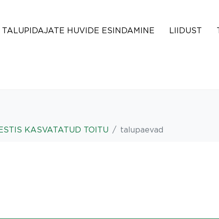
TALUPIDAJATE HUVIDE ESINDAMINE
LIIDUST
ESTIS KASVATATUD TOITU
talupaevad