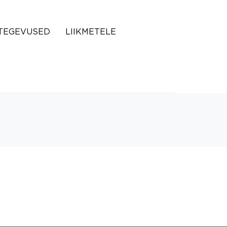
TEGEVUSED
LIIKMETELE