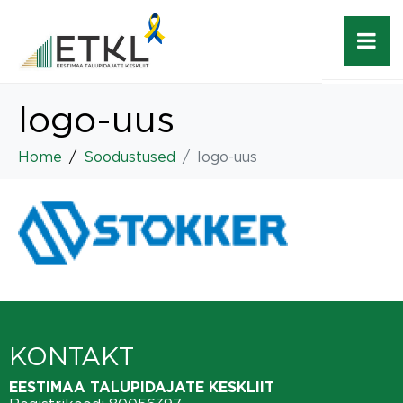
logo-uus
Home
Soodustused
logo-uus
KONTAKT
EESTIMAA TALUPIDAJATE KESKLIIT