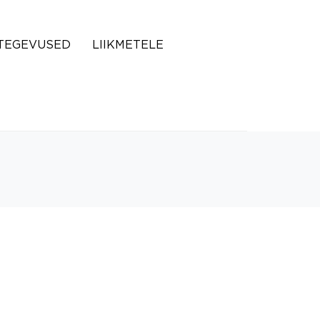
TEGEVUSED
LIIKMETELE