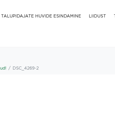
TALUPIDAJATE HUVIDE ESINDAMINE
LIIDUST
lud!
DSC_4269-2