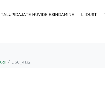
TALUPIDAJATE HUVIDE ESINDAMINE
LIIDUST
lud!
DSC_4132