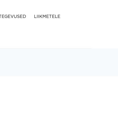
TEGEVUSED
LIIKMETELE