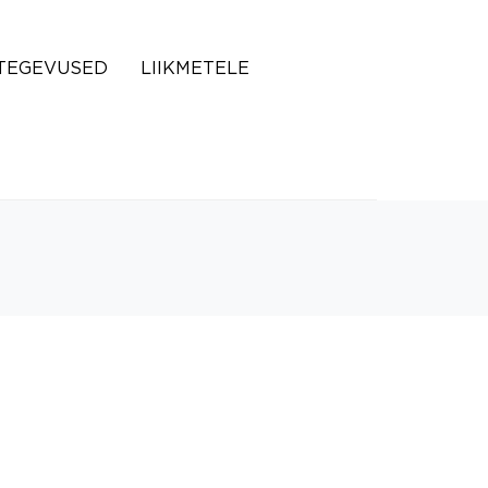
TEGEVUSED
LIIKMETELE