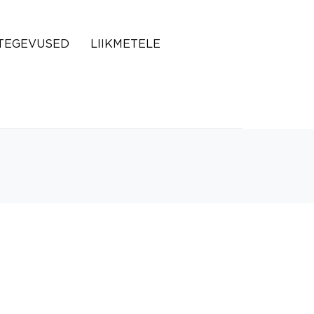
TEGEVUSED
LIIKMETELE