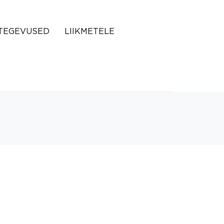
TEGEVUSED
LIIKMETELE