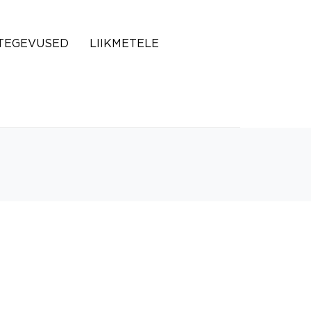
TEGEVUSED
LIIKMETELE