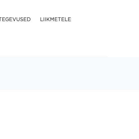
TEGEVUSED
LIIKMETELE