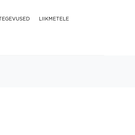
TEGEVUSED
LIIKMETELE