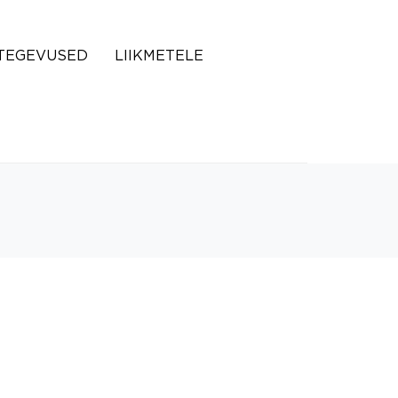
TEGEVUSED
LIIKMETELE