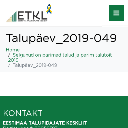
Talupäev_2019-049
Home
Selgunud on parimad talud ja parim talutoit
2019
Talupäev_2019-049
KONTAKT
EESTIMAA TALUPIDAJATE KESKLIIT