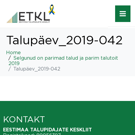
Talupäev_2019-042
Home
Selgunud on parimad talud ja parim talutoit
2019
Talupäev_2019-042
KONTAKT
EESTIMAA TALUPIDAJATE KESKLIIT