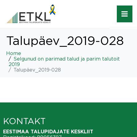
Talupäev_2019-028
Home
Selgunud on parimad talud ja parim talutoit
2019
Talupäev_2019-028
KONTAKT
EESTIMAA TALUPIDAJATE KESKLIIT