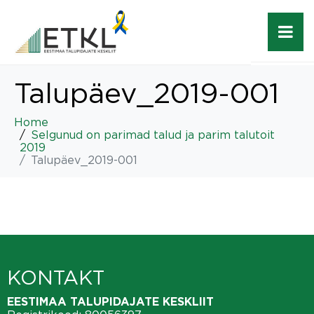
Talupäev_2019-001
Home
Selgunud on parimad talud ja parim talutoit
2019
Talupäev_2019-001
KONTAKT
EESTIMAA TALUPIDAJATE KESKLIIT