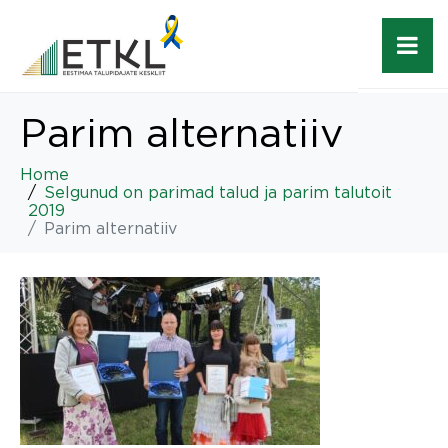
Parim alternatiiv
Home
Selgunud on parimad talud ja parim talutoit
2019
Parim alternatiiv