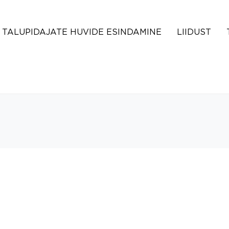
TALUPIDAJATE HUVIDE ESINDAMINE
LIIDUST