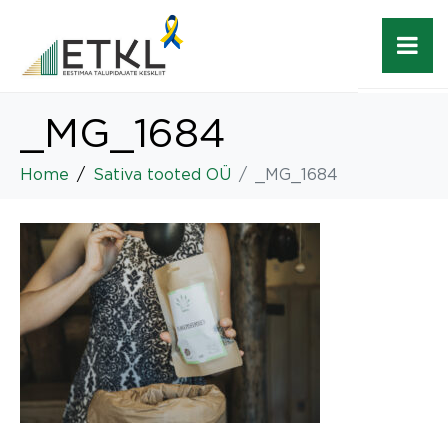
_MG_1684
Home
Sativa tooted OÜ
_MG_1684