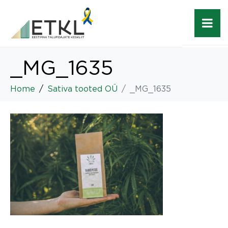
_MG_1635
Home
Sativa tooted OÜ
_MG_1635