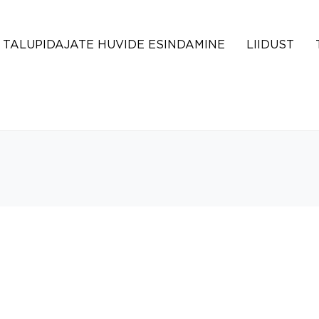
TALUPIDAJATE HUVIDE ESINDAMINE
LIIDUST