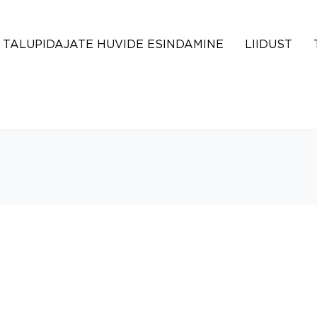
TALUPIDAJATE HUVIDE ESINDAMINE
LIIDUST