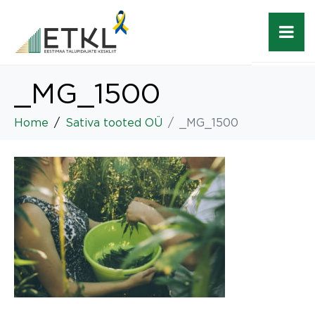
_MG_1500
Home
Sativa tooted OÜ
_MG_1500