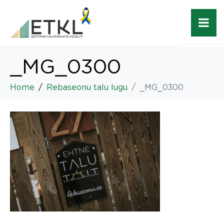
_MG_0300
Home
Rebaseonu talu lugu
_MG_0300