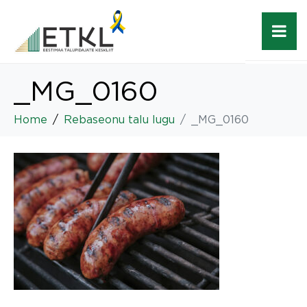
_MG_0160
Home
Rebaseonu talu lugu
_MG_0160