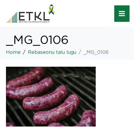
_MG_0106
Home
Rebaseonu talu lugu
_MG_0106