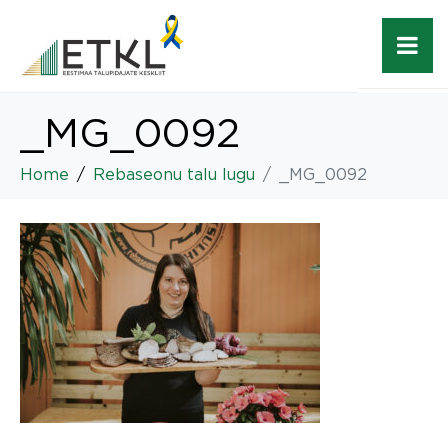
_MG_0092
Home
Rebaseonu talu lugu
_MG_0092