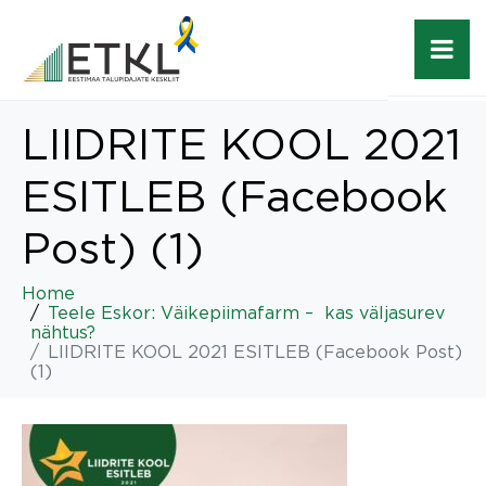
LIIDRITE KOOL 2021
ESITLEB (Facebook
Post) (1)
Home
Teele Eskor: Väikepiimafarm – kas väljasurev
nähtus?
LIIDRITE KOOL 2021 ESITLEB (Facebook Post)
(1)