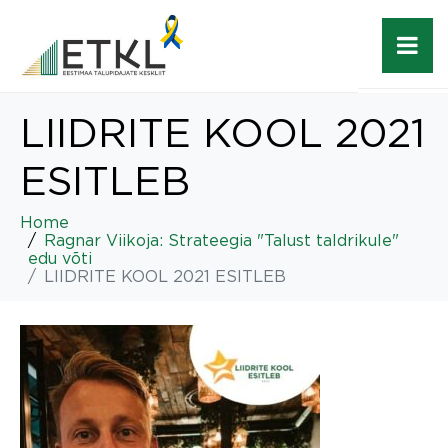
LIIDRITE KOOL 2021
ESITLEB
Home
Ragnar Viikoja: Strateegia "Talust taldrikule"
edu võti
LIIDRITE KOOL 2021 ESITLEB