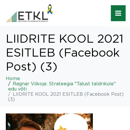
LIIDRITE KOOL 2021
ESITLEB (Facebook
Post) (3)
Home
Ragnar Viikoja: Strateegia "Talust taldrikule"
edu võti
LIIDRITE KOOL 2021 ESITLEB (Facebook Post)
(3)