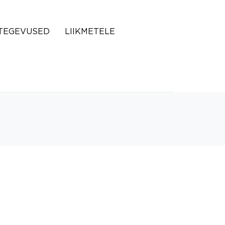
TEGEVUSED
LIIKMETELE