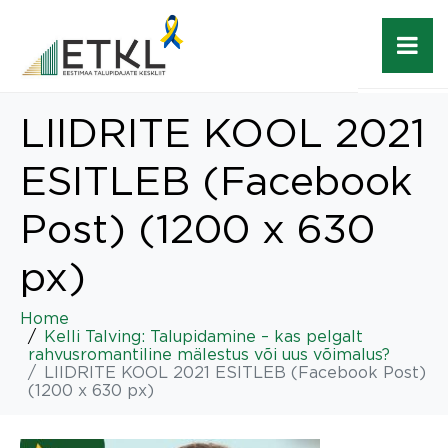
LIIDRITE KOOL 2021
ESITLEB (Facebook
Post) (1200 x 630
px)
Home
Kelli Talving: Talupidamine – kas pelgalt
rahvusromantiline mälestus või uus võimalus?
LIIDRITE KOOL 2021 ESITLEB (Facebook Post)
(1200 x 630 px)