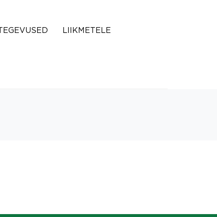
TEGEVUSED
LIIKMETELE